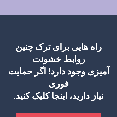
راه هایی برای ترک چنین
روابط خشونت
آمیزی وجود دارد! اگر حمایت
فوری
نیاز دارید، اینجا کلیک کنید.