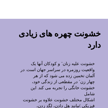
Türkçe
خشونت چهره های زیادی
دارد
خشونت علیه زنان* و کودکان آنها یک
واقعیت روزمره در سراسر جهان است. در
آلمان تخمین زده می شود که از هر
چهار زن* در مقطعی از زندگی خود،
خشونت خانگی را تجربه می کند. این
شامل
اشکال مختلف خشونت علاوه بر خشونت
فیزیکی )مانند هل دادن، لگد زدن،