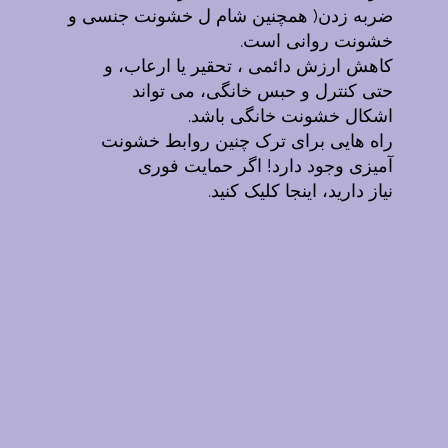
ضربه زدن( همچنین شام ل خشونت جنسی و
خشونت روانی است.
کاهش ارزش دائمی ، تحقیر یا ارعاب، و
حتی کنترل و حبس خانگی، می تواند
اشکال خشونت خانگی باشد.
راه هایی برای ترک چنین روابط خشونت
آمیزی وجود دارد! اگر حمایت فوری
نیاز دارید، اینجا کلیک کنید.