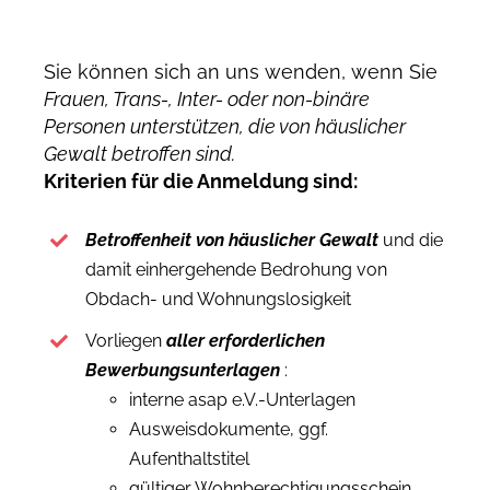
Sie können sich an uns wenden, wenn Sie
Frauen, Trans-, Inter- oder non-binäre
Personen unterstützen, die von häuslicher
Gewalt betroffen sind.
Kriterien für die Anmeldung sind:
Betroffenheit von häuslicher Gewalt
und die
damit einhergehende Bedrohung von
Obdach- und Wohnungslosigkeit
Vorliegen
aller erforderlichen
Bewerbungsunterlagen
:
interne asap e.V.-Unterlagen
Ausweisdokumente, ggf.
Aufenthaltstitel
gültiger Wohnberechtigungsschein