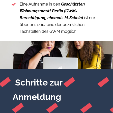
Eine Aufnahme in den
Geschützten
Wohnungsmarkt Berlin (GWM-
Berechtigung, ehemals M-Schein
)
ist nur
über uns
oder
eine der bezirklichen
Fachstellen des GWM möglich
Schritte zur
Anmeldung