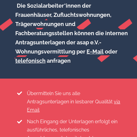
Die Sozialarbeiter*innen der
Frauenhäuser, Zufluchtswohnungen,
Trägerwohnungen und
Fachberatungsstellen können die internen
Antragsunterlagen der asap e.V.-
Wohnungsvermittlung per
E-Mail
oder
telefonisch
anfragen
Übermitteln Sie uns alle
Antragsunterlagen in lesbarer Qualität
via
Email
Nach Eingang der Unterlagen erfolgt ein
ausführliches, telefonisches