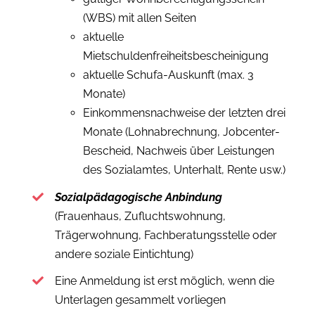
(WBS) mit allen Seiten
aktuelle
Mietschuldenfreiheitsbescheinigung
aktuelle Schufa-Auskunft (max. 3
Monate)
Einkommensnachweise der letzten drei
Monate (Lohnabrechnung, Jobcenter-
Bescheid, Nachweis über Leistungen
des Sozialamtes, Unterhalt, Rente usw.)
Sozialpädagogische Anbindung
(Frauenhaus, Zufluchtswohnung,
Trägerwohnung, Fachberatungsstelle oder
andere soziale Eintichtung)
Eine Anmeldung ist erst möglich, wenn die
Unterlagen gesammelt vorliegen