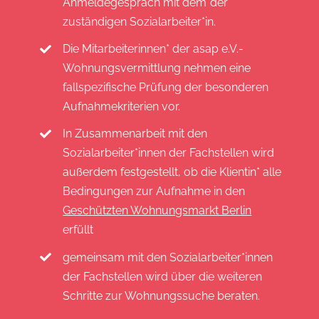
Anmeldegespräch mit dem*der
zuständigen Sozialarbeiter*in.
Die Mitarbeiterinnen* der asap e.V.-
Wohnungsvermittlung nehmen eine
fallspezifische Prüfung der besonderen
Aufnahmekriterien vor.
In Zusammenarbeit mit den
Sozialarbeiter*innen der Fachstellen wird
außerdem festgestellt, ob die Klientin* alle
Bedingungen zur Aufnahme in den
Geschützten Wohnungsmarkt Berlin
erfüllt
gemeinsam mit den Sozialarbeiter*innen
der Fachstellen wird über die weiteren
Schritte zur Wohnungssuche beraten.