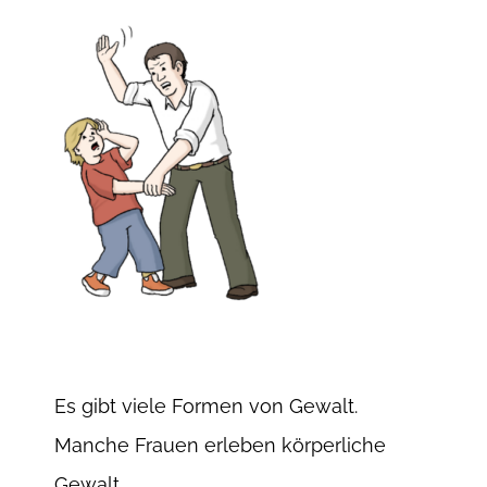
Es gibt viele Formen von Gewalt.
Manche Frauen erleben körperliche
Gewalt.