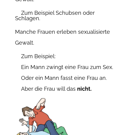
Zum Beispiel Schubsen oder
Schlagen.
Manche Frauen erleben sexualisierte
Gewalt.
Zum Beispiel:
Ein Mann zwingt eine Frau zum Sex.
Oder ein Mann fasst eine Frau an.
Aber die Frau will das
nicht.