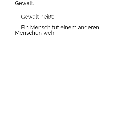
Gewalt.
Kontakt
Türkçe
Gewalt heißt:
Ein Mensch tut einem anderen
Menschen weh.