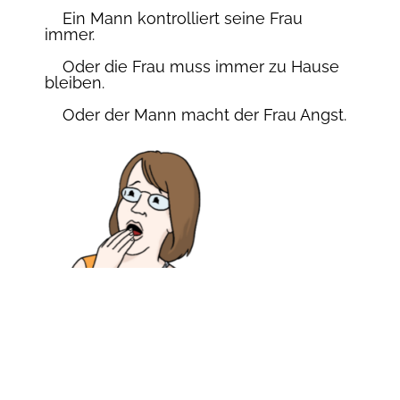
Ein Mann kontrolliert seine Frau
immer.
Oder die Frau muss immer zu Hause
bleiben.
Oder der Mann macht der Frau Angst.