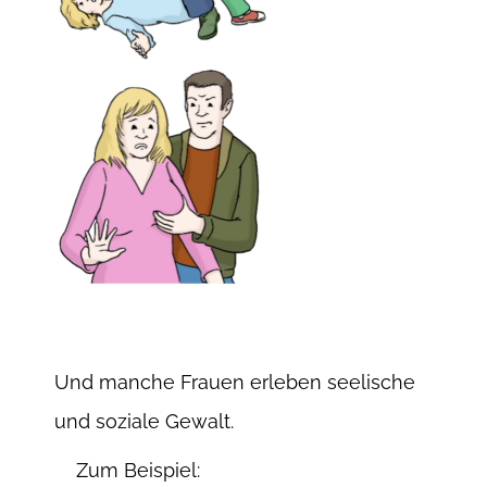
Und manche Frauen erleben seelische
und soziale Gewalt.
Zum Beispiel: