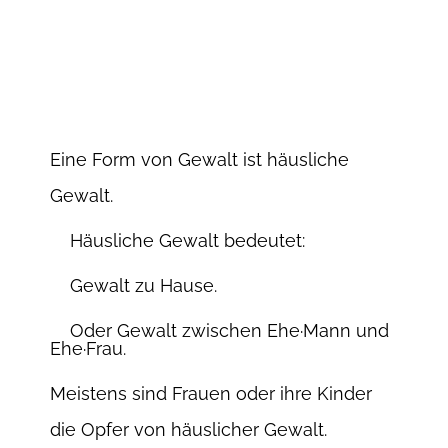
Eine Form von Gewalt ist häusliche
Gewalt.
Häusliche Gewalt bedeutet:
Gewalt zu Hause.
Oder Gewalt zwischen Ehe·Mann und
Ehe·Frau.
Meistens sind Frauen oder ihre Kinder
die Opfer von häuslicher Gewalt.