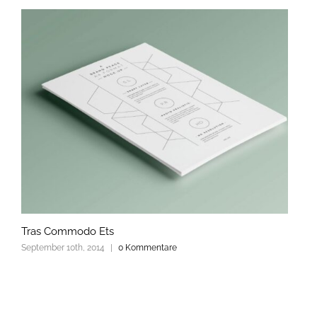
Tras Commodo Ets
September 10th, 2014
|
0 Kommentare