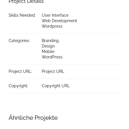
Project Details
Skills Needed:
User Interface
Web Development
Wordpress
Categories:
Branding
Design
Mobile
WordPress
Project URL:
Project URL
Copyright:
Copyright URL
Ähnliche Projekte